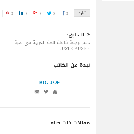
شارك
0
0
0
0
0
السابق:
دعم ترجمة كاملة للغة العربية في لعبة
JUST CAUSE 4
نبذة عن الكاتب
BIG JOE
مقالات ذات صله