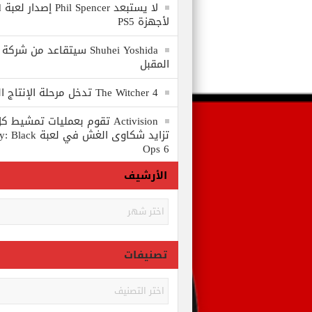
لا
لأجهزة PS5
المقبل
The Witcher 4 تدخل مرحلة الإنتاج الكامل
Activision تقوم بعمليات تمشي
تزايد شكاوى الغش في
Ops 6
الأرشيف
الأرشيف
تصنيفات
تصنيفات