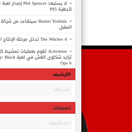
لا
لأجهزة PS5
المقبل
The Witcher 4 تدخل مرحلة الإنتاج الكامل
Activision تقوم بعمليات تمشي
تزايد شكاوى الغش في
Ops 6
الأرشيف
الأرشيف
تصنيفات
تصنيفات