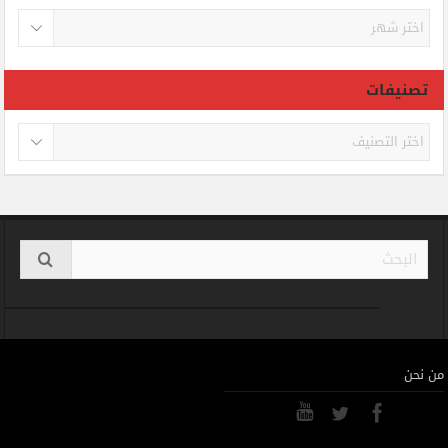
الأرشيف
تصنيفات
تصنيفات
من نحن