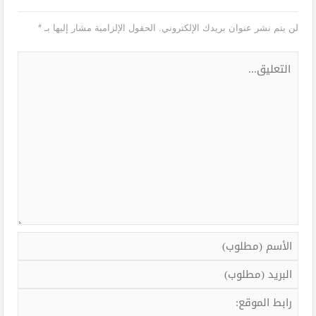
لن يتم نشر عنوان بريدك الإلكتروني.
الحقول الإلزامية مشار إليها بـ
*