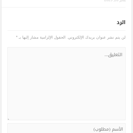
يناير 28, 2025
الرد
لن يتم نشر عنوان بريدك الإلكتروني.
الحقول الإلزامية مشار إليها بـ
*