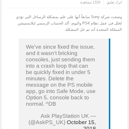
اترك تعليق
1320 مشاهدة
وضحت شركة Sony سابقاً أنها على علم بمشكلة الرساءل التي تؤدي
لخلل في عمل نظام PS4 واليوم، أكد الحساب الرسمي لبلايستيشن
المملكة المتحدة أنه تم حل المشكلة.
We've since fixed the issue,
and it wasn't bricking
consoles, just sending them
into a crash loop that can
be quickly fixed in under 5
minutes. Delete the
message on the PS mobile
app, go into Safe Mode, use
Option 5, console back to
normal. ^DB
— Ask PlayStation UK
(@AskPS_UK)
October 15,
2018