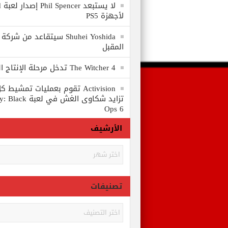
لا
لأجهزة PS5
المقبل
The Witcher 4 تدخل مرحلة الإنتاج الكامل
Activision تقوم بعمليات تمشي
تزايد شكاوى الغش في
Ops 6
الأرشيف
الأرشيف
تصنيفات
تصنيفات