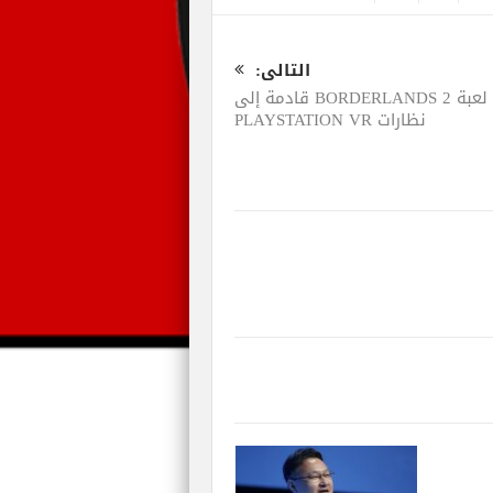
التالى:
لعبة BORDERLANDS 2 قادمة إلى
نظارات PLAYSTATION VR