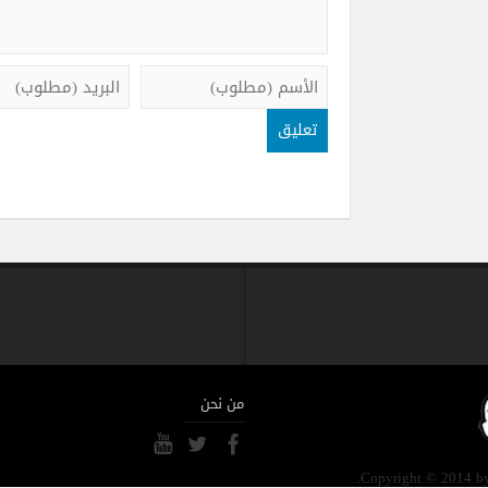
من نحن
Copyright © 2014 by