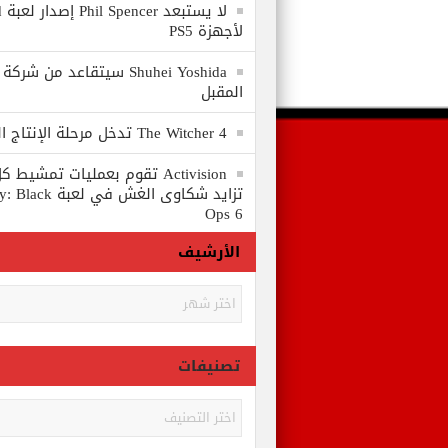
لا
لأجهزة PS5
المقبل
The Witcher 4 تدخل مرحلة الإنتاج الكامل
Activision تقوم بعمليات تمشي
تزايد شكاوى الغش في
Ops 6
الأرشيف
الأرشيف
تصنيفات
تصنيفات