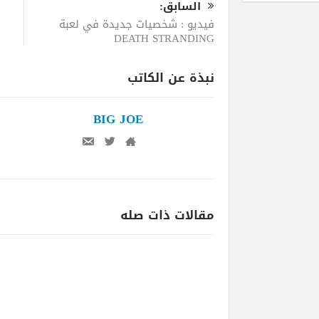
السابق:
فيديو : شخصيات جديدة في لعبة
DEATH STRANDING
نبذة عن الكاتب
BIG JOE
مقالات ذات صله