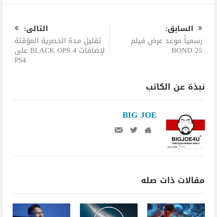
0
السابق:
التالى:
رسمياً موعد عرض فيلم
تقليل مدة الحصرية المؤقتة
BOND 25
لإضافات BLACK OPS 4 على
PS4
نبذة عن الكاتب
BIG JOE
مقالات ذات صله