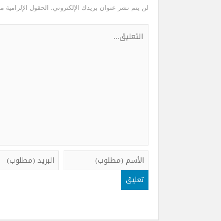
لن يتم نشر عنوان بريدك الإلكتروني.
الحقول الإلزامية مش