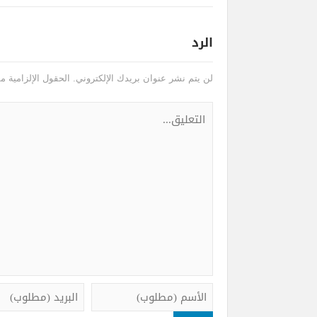
الرد
لن يتم نشر عنوان بريدك الإلكتروني.
الحقول الإلزامية مش