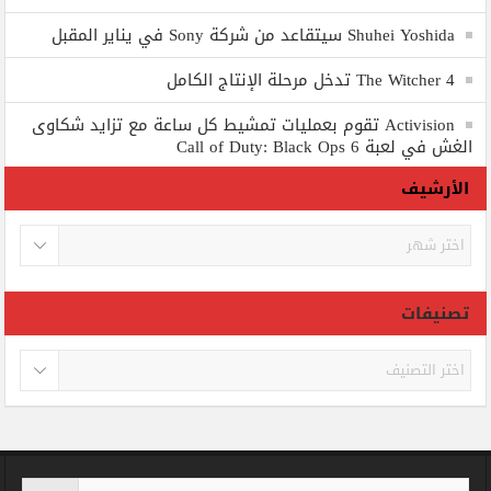
Shuhei Yoshida سيتقاعد من شركة Sony في يناير المقبل
The Witcher 4 تدخل مرحلة الإنتاج الكامل
Activision تقوم بعمليات تمشيط كل ساعة مع تزايد شكاوى
الغش في لعبة Call of Duty: Black Ops 6
الأرشيف
الأرشيف
تصنيفات
تصنيفات