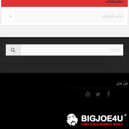
تصنيفات
تصنيفات
من نحن