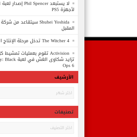
لا
لأجهزة PS5
المقبل
The Witcher 4 تدخل مرحلة الإنتاج الكامل
Activision تقوم بعمليات تمشي
تزايد شكاوى الغش في
Ops 6
الأرشيف
الأرشيف
تصنيفات
تصنيفات