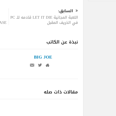
السابق:
اللعبة المجانية LET IT DIE قادمه للـ PC
في الخريف المقبل
نبذة عن الكاتب
BIG JOE
مقالات ذات صله