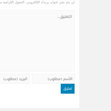
لن يتم نشر عنوان بريدك الإلكتروني.
الحقول الإلزامية مش