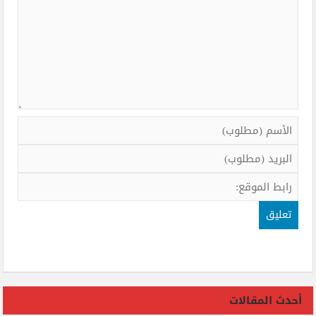
أحدث المقالات