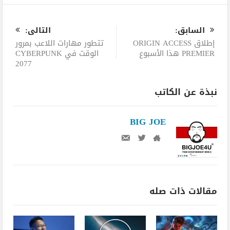
0
السابق:
التالى:
إطلاق ORIGIN ACCESS
تتطور مهارات اللاعب بمرور
PREMIER هذا الأسبوع
الوقت في CYBERPUNK
2077
نبذة عن الكاتب
BIG JOE
مقالات ذات صله