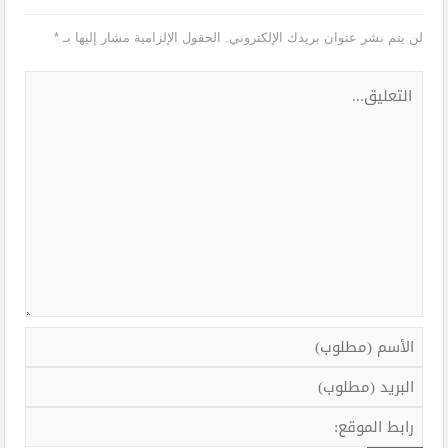
لن يتم نشر عنوان بريدك الإلكتروني.
الحقول الإلزامية مشار إليها بـ
*