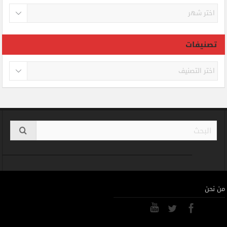
الأرشيف
تصنيفات
تصنيفات
من نحن