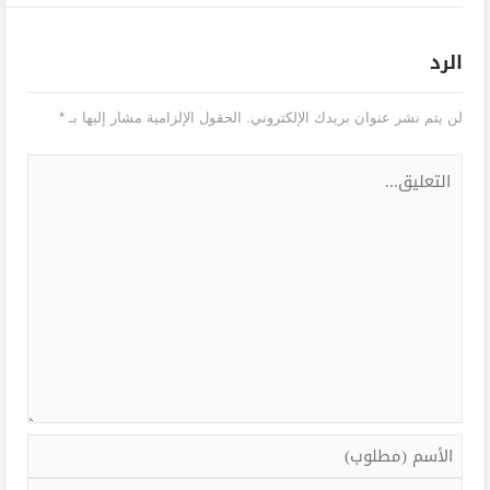
الرد
لن يتم نشر عنوان بريدك الإلكتروني.
الحقول الإلزامية مشار إليها بـ
*