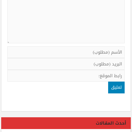
أحدث المقالات