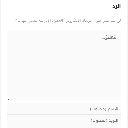
الرد
لن يتم نشر عنوان بريدك الإلكتروني.
الحقول الإلزامية مشار إليها بـ
*