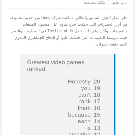
اترك تعليق
1221 مشاهدة
على مدار الجيل السابق والحالي، تمكنت شركة Sony من تقديم مجموعة
من أبرز الحصريات التي حققت نجاح مدوي على مستوى المبيعات
والتقييمات، ولكن رغم ذلك، تظل The Last of Us في الصدارة سواء من
حيث متوسط التقييمات التي حصلت عليها أو للنجاح الجماهيري المدوي
الذي حققه العنوان.
Greatest video games,
ranked:
20. Honestly
19. you
18. can't
17. rank
16. them
15. because
14. each
13. is
12. amazing