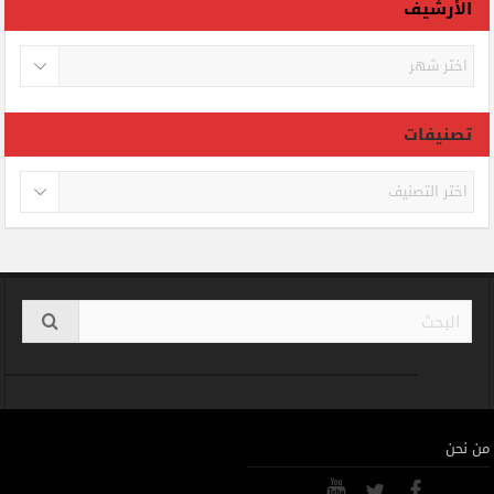
الأرشيف
الأرشيف
تصنيفات
تصنيفات
من نحن