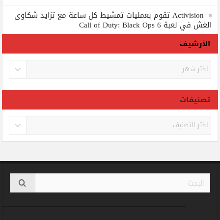
Activision تقوم بعمليات تمشيط كل ساعة مع تزايد شكاوى
الغش في لعبة Call of Duty: Black Ops 6
الأرشيف
الأرشيف
تصنيفات
تصنيفات