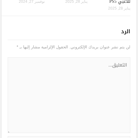
للاعبي PS5
يناير 28, 2025
نوفمبر 27, 2024
يناير 28, 2025
الرد
لن يتم نشر عنوان بريدك الإلكتروني.
الحقول الإلزامية مشار إليها بـ
*