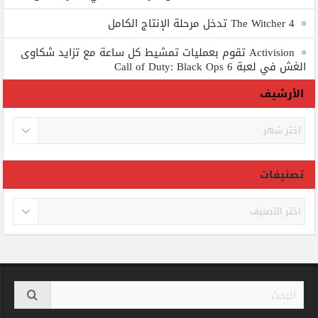
The Witcher 4 تدخل مرحلة الإنتاج الكامل
Activision تقوم بعمليات تمشيط كل ساعة مع تزايد شكاوى
الغش في لعبة Call of Duty: Black Ops 6
الأرشيف
الأرشيف
تصنيفات
تصنيفات