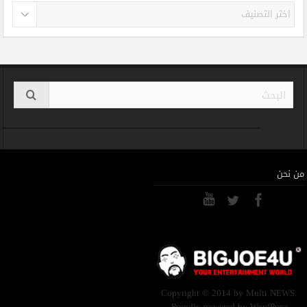
تصنيفات
من نحن
Copyright © 2014 by Multi NEWS.
Proudly powered by WordPress.