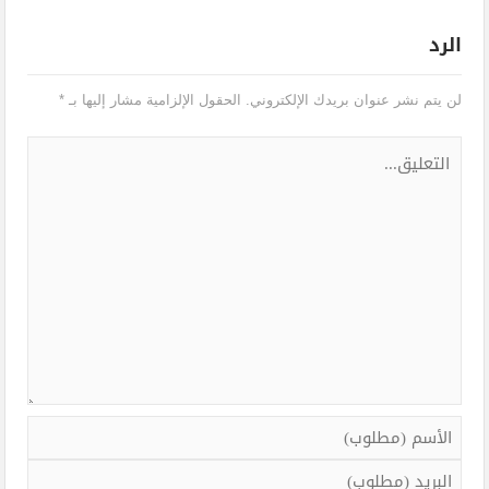
الرد
لن يتم نشر عنوان بريدك الإلكتروني.
الحقول الإلزامية مشار إليها بـ
*