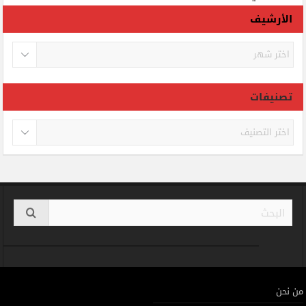
الأرشيف
الأرشيف
تصنيفات
تصنيفات
من نحن