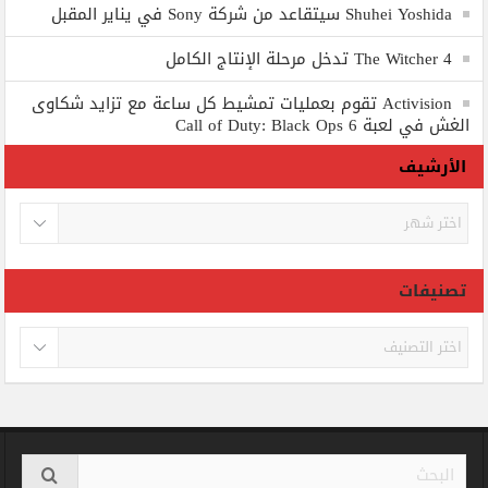
Shuhei Yoshida سيتقاعد من شركة Sony في يناير المقبل
The Witcher 4 تدخل مرحلة الإنتاج الكامل
Activision تقوم بعمليات تمشيط كل ساعة مع تزايد شكاوى
الغش في لعبة Call of Duty: Black Ops 6
الأرشيف
الأرشيف
تصنيفات
تصنيفات