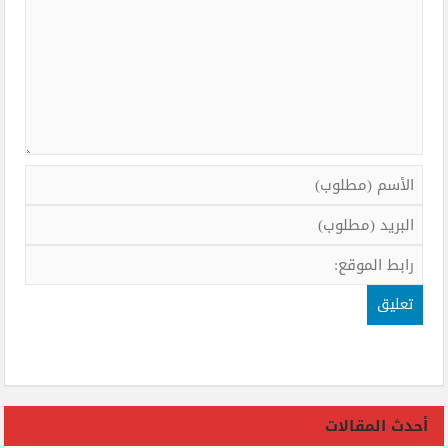
أحدث المقالات