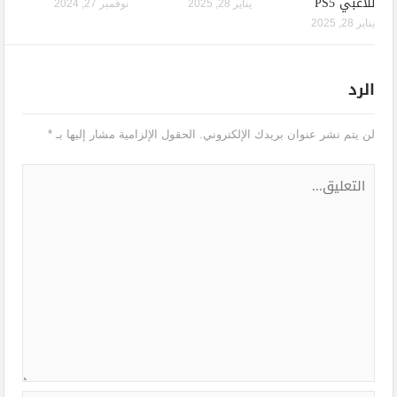
للاعبي PS5
يناير 28, 2025
نوفمبر 27, 2024
يناير 28, 2025
الرد
لن يتم نشر عنوان بريدك الإلكتروني.
الحقول الإلزامية مشار إليها بـ
*