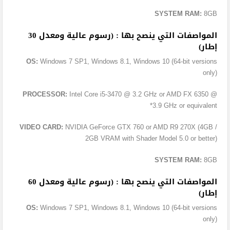
SYSTEM RAM:
8GB
المواصفات التي ينصح بها : (رسوم عالية ومعدل 30
إطار)
OS:
Windows 7 SP1, Windows 8.1, Windows 10 (64-bit versions
only)
PROCESSOR:
Intel Core i5-3470 @ 3.2 GHz or AMD FX 6350 @
3.9 GHz or equivalent*
VIDEO CARD:
NVIDIA GeForce GTX 760 or AMD R9 270X (4GB /
2GB VRAM with Shader Model 5.0 or better)
SYSTEM RAM:
8GB
المواصفات التي ينصح بها : (رسوم عالية ومعدل 60
إطار)
OS:
Windows 7 SP1, Windows 8.1, Windows 10 (64-bit versions
only)