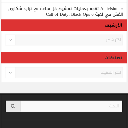
Activision تقوم بعمليات تمشيط كل ساعة مع تزايد شكاوى
الغش في لعبة Call of Duty: Black Ops 6
الأرشيف
الأرشيف
تصنيفات
تصنيفات