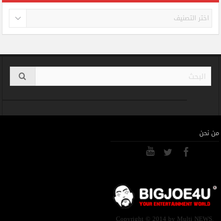
تصنيفات
من نحن
Copyright © 2014 by Multi NEWS.