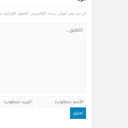
لن يتم نشر عنوان بريدك الإلكتروني.
الحقول الإلزامية مش