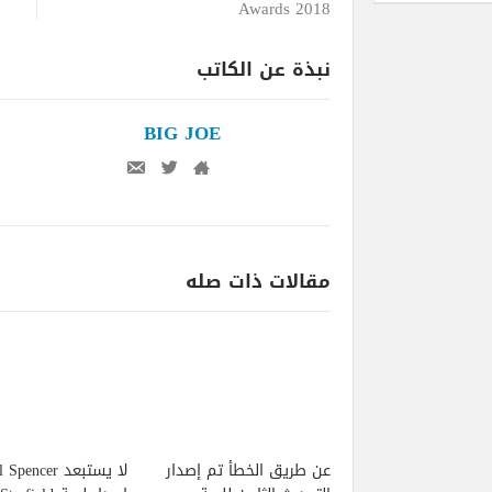
Awards 2018
نبذة عن الكاتب
BIG JOE
مقالات ذات صله
عن طريق الخطأ تم إصدار
لا يستبعد pencer