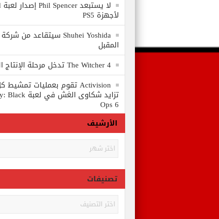
لا
لأجهزة PS5
المقبل
The Witcher 4 تدخل مرحلة الإنتاج الكامل
Activision تقوم بعمليات تمشي
تزايد شكاوى الغش في
Ops 6
الأرشيف
الأرشيف
تصنيفات
تصنيفات