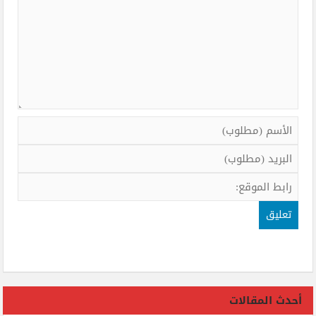
أحدث المقالات