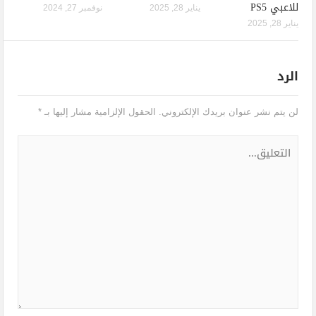
للاعبي PS5
يناير 28, 2025
نوفمبر 27, 2024
يناير 28, 2025
الرد
لن يتم نشر عنوان بريدك الإلكتروني.
الحقول الإلزامية مشار إليها بـ
*