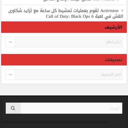
Activision تقوم بعمليات تمشيط كل ساعة مع تزايد شكاوى
الغش في لعبة Call of Duty: Black Ops 6
الأرشيف
الأرشيف
تصنيفات
تصنيفات