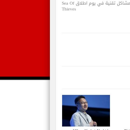
مشاكل تقنية في يوم اطلاق Sea Of
Thieves