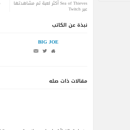
Sea of Thieves أكثر لعبة تم مشاهدتها
عبر Twitch
نبذة عن الكاتب
BIG JOE
مقالات ذات صله