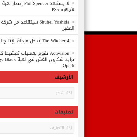
لا
لأجهزة PS5
المقبل
The Witcher 4 تدخل مرحلة الإنتاج الكامل
Activision تقوم بعمليات تمشي
تزايد شكاوى الغش في
Ops 6
الأرشيف
الأرشيف
تصنيفات
تصنيفات