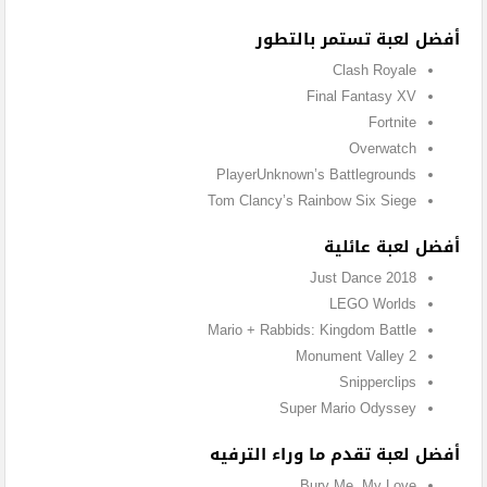
أفضل لعبة تستمر بالتطور
Clash Royale
Final Fantasy XV
Fortnite
Overwatch
PlayerUnknown’s Battlegrounds
Tom Clancy’s Rainbow Six Siege
أفضل لعبة عائلية
Just Dance 2018
LEGO Worlds
Mario + Rabbids: Kingdom Battle
Monument Valley 2
Snipperclips
Super Mario Odyssey
أفضل لعبة تقدم ما وراء الترفيه
Bury Me, My Love