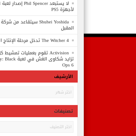
لا
لأجهزة PS5
المقبل
The Witcher 4 تدخل مرحلة الإنتاج الكامل
Activision تقوم بعمليات تمشي
تزايد شكاوى الغش في
Ops 6
الأرشيف
الأرشيف
تصنيفات
تصنيفات