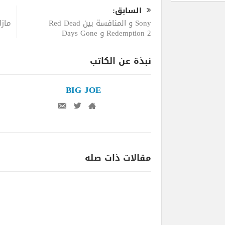
السابق:
Sony و المنافسة بين Red Dead
Redemption 2 و Days Gone
نبذة عن الكاتب
BIG JOE
مقالات ذات صله