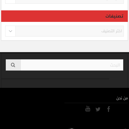
تصنيفات
تصنيفات
من نحن