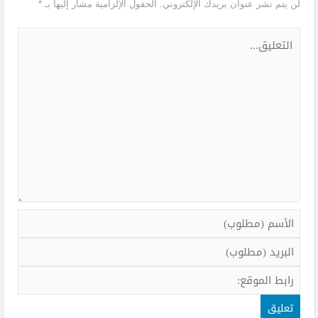
لن يتم نشر عنوان بريدك الإلكتروني.
الحقول الإلزامية مشار إليها بـ
*