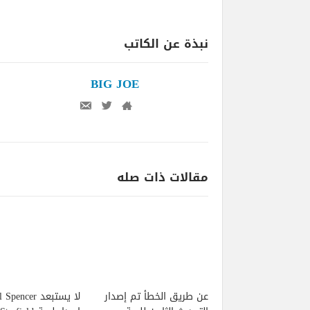
نبذة عن الكاتب
BIG JOE
مقالات ذات صله
عن طريق الخطأ تم إصدار
لا يستبعد pencer