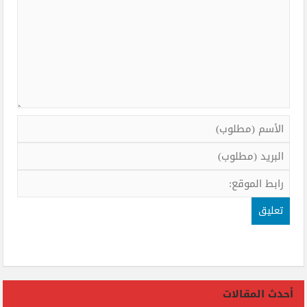
أحدث المقالات