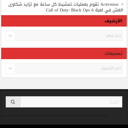
Activision تقوم بعمليات تمشيط كل ساعة مع تزايد شكاوى
الغش في لعبة Call of Duty: Black Ops 6
الأرشيف
الأرشيف
تصنيفات
تصنيفات