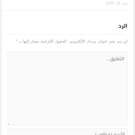
يناير 28, 2025
الرد
لن يتم نشر عنوان بريدك الإلكتروني.
الحقول الإلزامية مشار إليها بـ
*