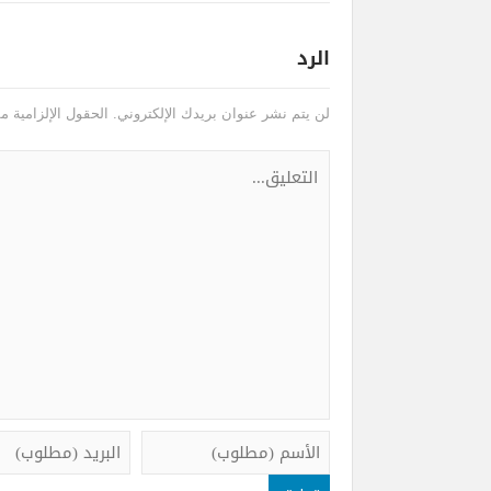
الرد
لن يتم نشر عنوان بريدك الإلكتروني.
الحقول الإلزامية مش