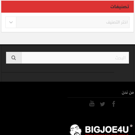
تصنيفات
تصنيفات
من نحن