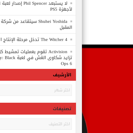
لا
لأجهزة PS5
المقبل
The Witcher 4 تدخل مرحلة الإنتاج الكامل
Activision تقوم بعمليات تمشي
تزايد شكاوى الغش في
Ops 6
الأرشيف
الأرشيف
تصنيفات
تصنيفات