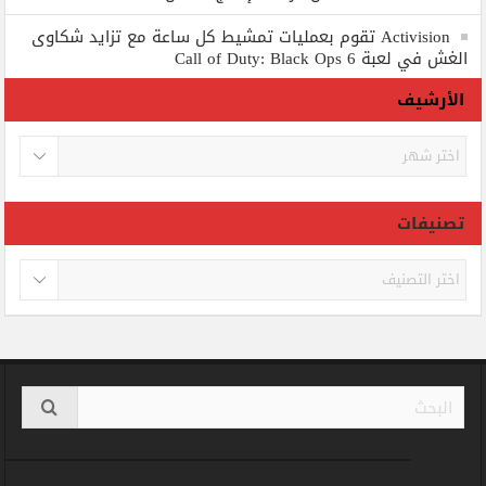
Activision تقوم بعمليات تمشيط كل ساعة مع تزايد شكاوى
الغش في لعبة Call of Duty: Black Ops 6
الأرشيف
الأرشيف
تصنيفات
تصنيفات