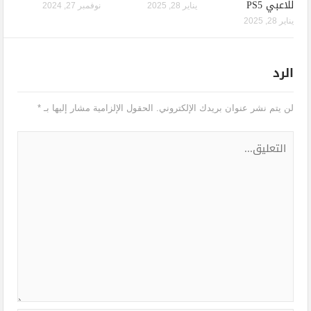
للاعبي PS5
يناير 28, 2025
نوفمبر 27, 2024
يناير 28, 2025
الرد
لن يتم نشر عنوان بريدك الإلكتروني.
الحقول الإلزامية مشار إليها بـ
*