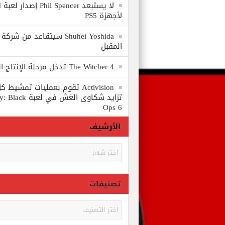
لا
لأجهزة PS5
المقبل
The Witcher 4 تدخل مرحلة الإنتاج الكامل
Activision تقوم بعمليات تمشي
تزايد شكاوى الغش في
Ops 6
الأرشيف
الأرشيف
تصنيفات
تصنيفات