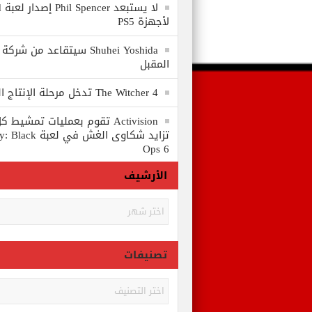
لا
لأجهزة PS5
المقبل
The Witcher 4 تدخل مرحلة الإنتاج الكامل
Activision تقوم بعمليات تمشي
تزايد شكاوى الغش في
Ops 6
الأرشيف
الأرشيف
تصنيفات
تصنيفات