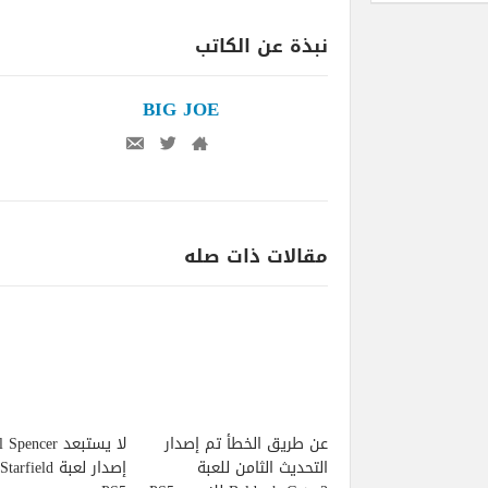
نبذة عن الكاتب
BIG JOE
مقالات ذات صله
عن طريق الخطأ تم إصدار
لا يستبعد pencer
التحديث الثامن للعبة