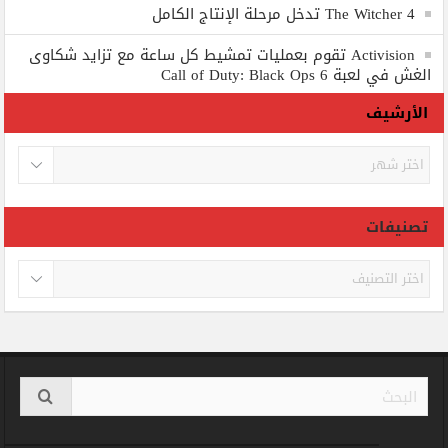
The Witcher 4 تدخل مرحلة الإنتاج الكامل
Activision تقوم بعمليات تمشيط كل ساعة مع تزايد شكاوى
الغش في لعبة Call of Duty: Black Ops 6
الأرشيف
الأرشيف
تصنيفات
تصنيفات