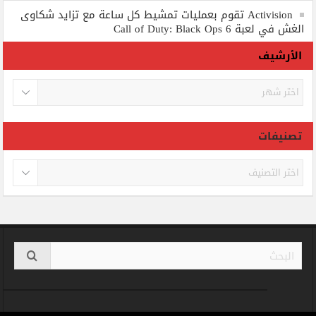
Activision تقوم بعمليات تمشيط كل ساعة مع تزايد شكاوى
الغش في لعبة Call of Duty: Black Ops 6
الأرشيف
الأرشيف
تصنيفات
تصنيفات