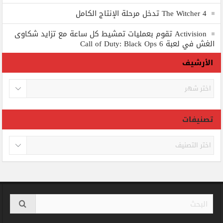
The Witcher 4 تدخل مرحلة الإنتاج الكامل
Activision تقوم بعمليات تمشيط كل ساعة مع تزايد شكاوى
الغش في لعبة Call of Duty: Black Ops 6
الأرشيف
الأرشيف
تصنيفات
تصنيفات