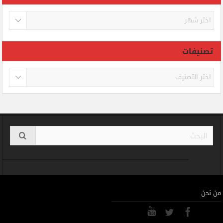
الأرشيف
تصنيفات
تصنيفات
من نحن