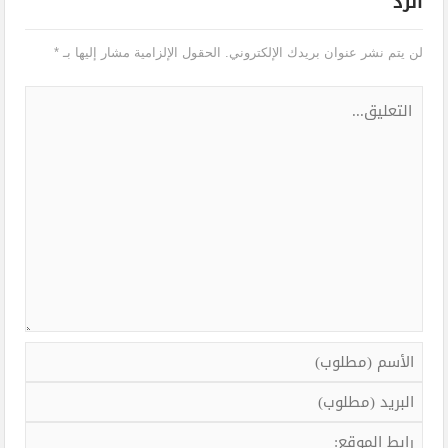
الرد
لن يتم نشر عنوان بريدك الإلكتروني.
الحقول الإلزامية مشار إليها بـ
*